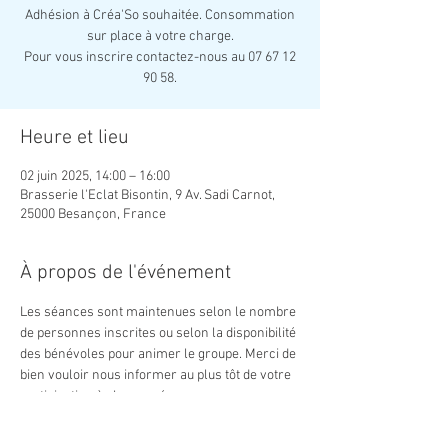
Adhésion à Créa'So souhaitée. Consommation
sur place à votre charge.
Pour vous inscrire contactez-nous au 07 67 12
90 58.
Heure et lieu
02 juin 2025, 14:00 – 16:00
Brasserie l'Eclat Bisontin, 9 Av. Sadi Carnot,
25000 Besançon, France
À propos de l'événement
Les séances sont maintenues selon le nombre 
de personnes inscrites ou selon la disponibilité 
des bénévoles pour animer le groupe. Merci de 
bien vouloir nous informer au plus tôt de votre 
participation à chaque séance. 