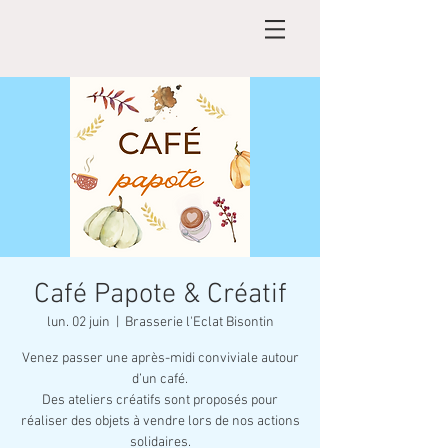
Café Papote & Créatif
lun. 02 juin
  |  
Brasserie l'Eclat Bisontin
Venez passer une après-midi conviviale autour
d’un café.
Des ateliers créatifs sont proposés pour
réaliser des objets à vendre lors de nos actions
solidaires.