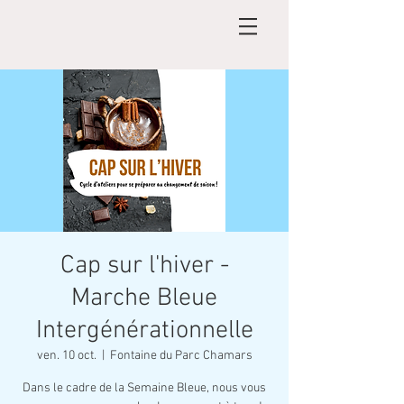
Cap sur l'hiver -
Marche Bleue
Intergénérationnelle
ven. 10 oct.
  |  
Fontaine du Parc Chamars
Dans le cadre de la Semaine Bleue, nous vous