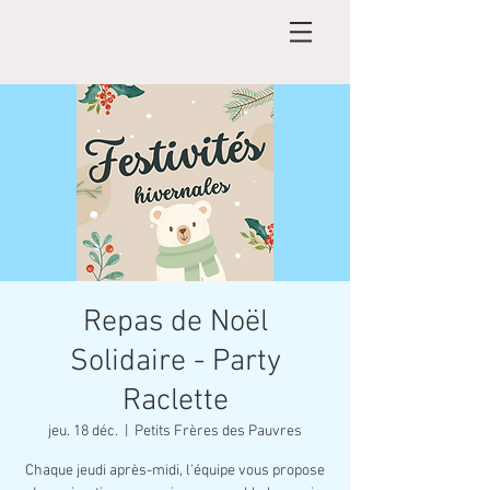
Repas de Noël
Solidaire - Party
Raclette
jeu. 18 déc.
  |  
Petits Frères des Pauvres
Chaque jeudi après-midi, l'équipe vous propose