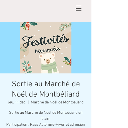
Sortie au Marché de
Noël de Montbéliard
jeu. 11 déc.
  |  
Marché de Noël de Montbéliard
Sortie au Marché de Noël de Montbéliard en
train.
Participation : Pass Automne-Hiver et adhésion