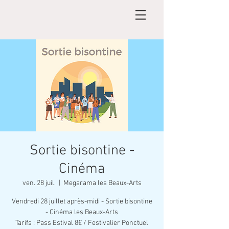
Sortie bisontine -
Cinéma
ven. 28 juil.
  |  
Megarama les Beaux-Arts
Vendredi 28 juillet après-midi - Sortie bisontine
- Cinéma les Beaux-Arts
Tarifs : Pass Estival 8€ / Festivalier Ponctuel