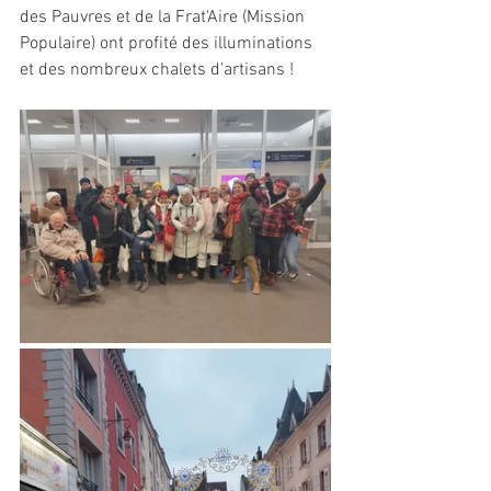
des Pauvres et de la Frat'Aire (Mission 
Populaire) ont profité des illuminations 
et des nombreux chalets d’artisans ! 