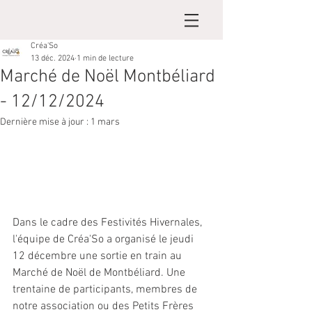
Créa'So
13 déc. 2024
1 min de lecture
Marché de Noël Montbéliard
- 12/12/2024
Dernière mise à jour :
1 mars
Dans le cadre des Festivités Hivernales, 
l'équipe de Créa'So a organisé le jeudi 
12 décembre une sortie en train au 
Marché de Noël de Montbéliard. Une 
trentaine de participants, membres de 
notre association ou des Petits Frères 