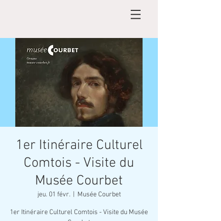
1er Itinéraire Culturel
Comtois - Visite du
Musée Courbet
jeu. 01 févr.
  |  
Musée Courbet
1er Itinéraire Culturel Comtois - Visite du Musée