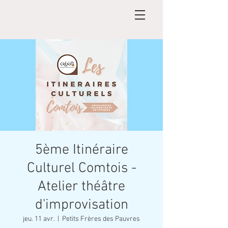
5ème Itinéraire
Culturel Comtois -
Atelier théâtre
d'improvisation
jeu. 11 avr.
  |  
Petits Frères des Pauvres