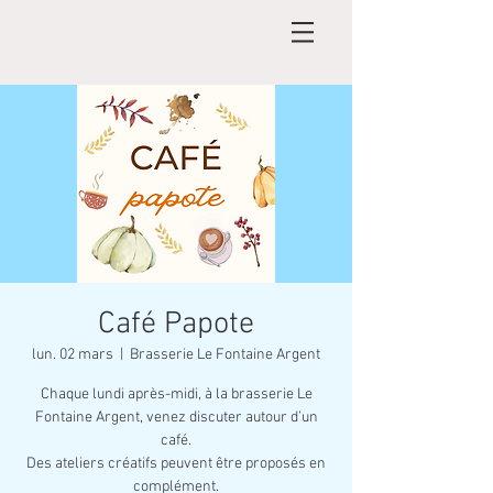
Café Papote
lun. 02 mars
  |  
Brasserie Le Fontaine Argent
Chaque lundi après-midi, à la brasserie Le
Fontaine Argent, venez discuter autour d’un
café.
Des ateliers créatifs peuvent être proposés en
complément.