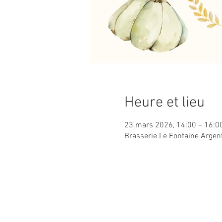
Heure et lieu
23 mars 2026, 14:00 – 16:0
Brasserie Le Fontaine Argen