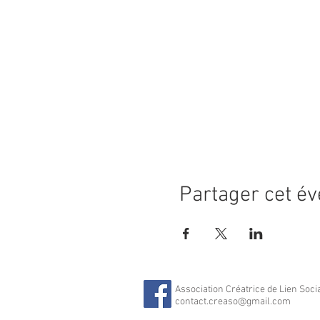
Partager cet é
Association Créatrice de Lien Soci
contact.creaso@gmail.com