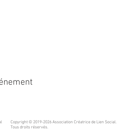
vénement
al
Copyright © 2019-2026 Association Créatrice de Lien Social.
Tous droits réservés.