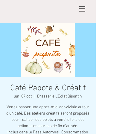
Café Papote & Créatif
lun. 07 oct.
  |  
Brasserie L'Eclat Bisontin
Venez passer une après-midi conviviale autour
d’un café. Des ateliers créatifs seront proposés
pour réaliser des objets à vendre lors des
actions ressources de fin d’année.
Inclus dans le Pass Automnal. Consommation