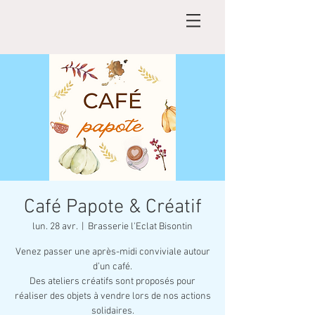
Café Papote & Créatif
lun. 28 avr.
  |  
Brasserie l'Eclat Bisontin
Venez passer une après-midi conviviale autour
d’un café.
Des ateliers créatifs sont proposés pour
réaliser des objets à vendre lors de nos actions
solidaires.