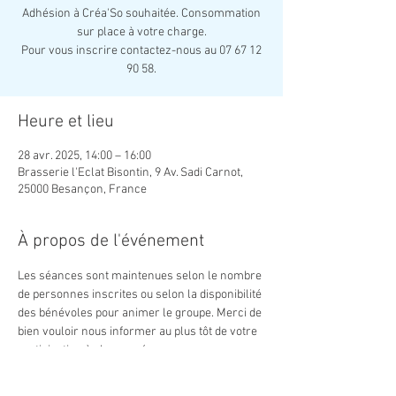
Adhésion à Créa'So souhaitée. Consommation
sur place à votre charge.
Pour vous inscrire contactez-nous au 07 67 12
90 58.
Heure et lieu
28 avr. 2025, 14:00 – 16:00
Brasserie l'Eclat Bisontin, 9 Av. Sadi Carnot,
25000 Besançon, France
À propos de l'événement
Les séances sont maintenues selon le nombre 
de personnes inscrites ou selon la disponibilité 
des bénévoles pour animer le groupe. Merci de 
bien vouloir nous informer au plus tôt de votre 
participation à chaque séance. 