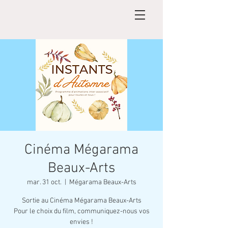
Cinéma Mégarama
Beaux-Arts
mar. 31 oct.
  |  
Mégarama Beaux-Arts
Sortie au Cinéma Mégarama Beaux-Arts
Pour le choix du film, communiquez-nous vos
envies !