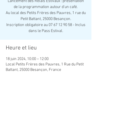
Lancement des Relais Estivaux : présentation
de la programmation autour d'un café.
Au local des Petits Frères des Pauvres, 1 rue du
Petit Battant, 25000 Besançon.
Inscription obligatoire au 07 67 12 90 58 - Inclus
dans le Pass Estival.
Heure et lieu
18 juin 2024, 10:00 – 12:00
Local Petits Frères des Pauvres, 1 Rue du Petit
Battant, 25000 Besançon, France
Partager cet événement