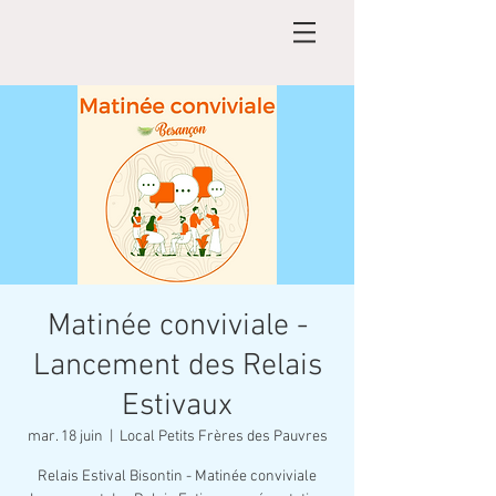
Matinée conviviale -
Lancement des Relais
Estivaux
mar. 18 juin
  |  
Local Petits Frères des Pauvres
Relais Estival Bisontin - Matinée conviviale