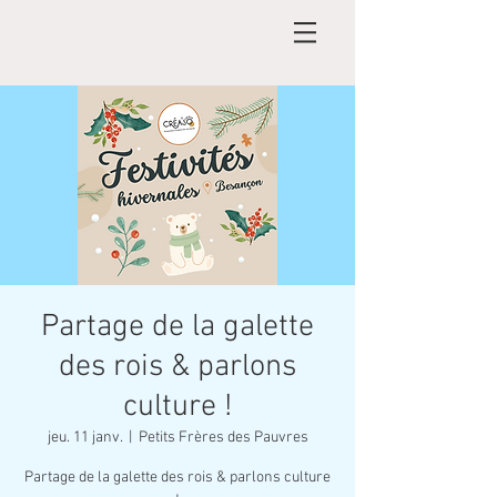
Partage de la galette
des rois & parlons
culture !
jeu. 11 janv.
  |  
Petits Frères des Pauvres
Partage de la galette des rois & parlons culture