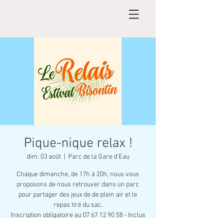
Pique-nique relax !
dim. 03 août
  |  
Parc de la Gare d'Eau
Chaque dimanche, de 17h à 20h, nous vous
proposons de nous retrouver dans un parc
pour partager des jeux de de plein air et le
repas tiré du sac.
Inscription obligatoire au 07 67 12 90 58 - Inclus