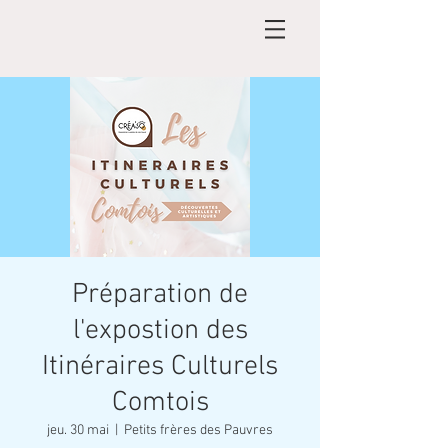
Préparation de
l'expostion des
Itinéraires Culturels
Comtois
jeu. 30 mai
  |  
Petits frères des Pauvres