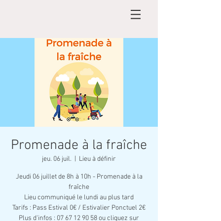
Promenade à la fraîche
jeu. 06 juil.
  |  
Lieu à définir
Jeudi 06 juillet de 8h à 10h - Promenade à la
fraîche
Lieu communiqué le lundi au plus tard
Tarifs : Pass Estival 0€ / Estivalier Ponctuel 2€
Plus d'infos : 07 67 12 90 58 ou cliquez sur