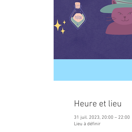
Heure et lieu
31 juil. 2023, 20:00 – 22:00
Lieu à définir