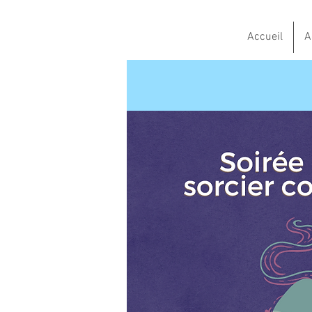
Accueil
A