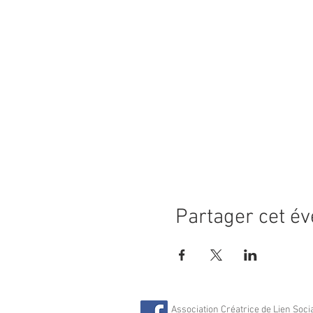
Partager cet é
Association Créatrice de Lien Soci