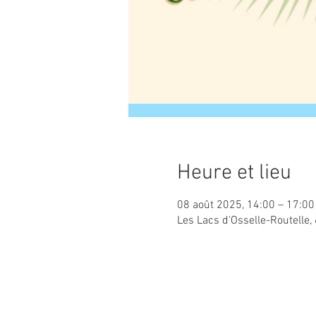
Heure et lieu
08 août 2025, 14:00 – 17:00
Les Lacs d'Osselle-Routelle,