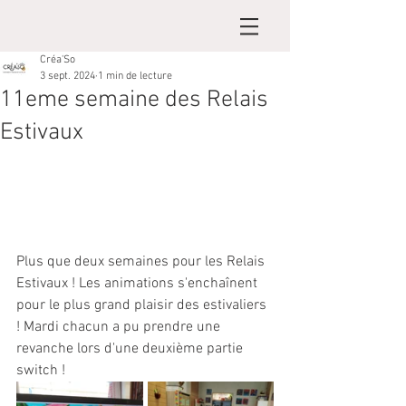
Créa'So
3 sept. 2024
1 min de lecture
11eme semaine des Relais
Estivaux
Plus que deux semaines pour les Relais 
Estivaux ! Les animations s'enchaînent 
pour le plus grand plaisir des estivaliers 
! Mardi chacun a pu prendre une 
revanche lors d'une deuxième partie 
switch !