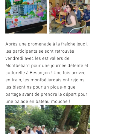
Après une promenade à la fraîche jeudi, 
les participants se sont retrouvés 
vendredi avec les estivaliers de 
Montbéliard pour une journée détente et 
culturelle à Besançon ! Une fois arrivée 
en train, les montbéliardais ont rejoins 
les bisontins pour un pique-nique 
partagé avant de prendre le départ pour 
une balade en bateau mouche !