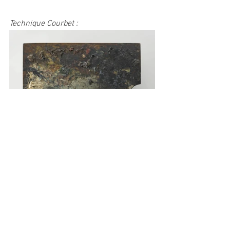
Technique Courbet :