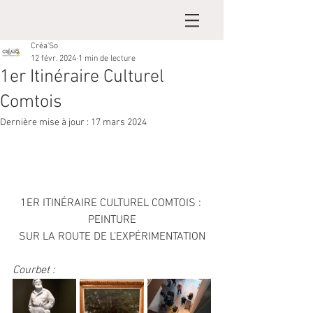
Créa'So
12 févr. 2024
1 min de lecture
1er Itinéraire Culturel
Comtois
Dernière mise à jour :
17 mars 2024
1ER ITINÉRAIRE CULTUREL COMTOIS : 
PEINTURE
SUR LA ROUTE DE L’EXPÉRIMENTATION
Courbet :