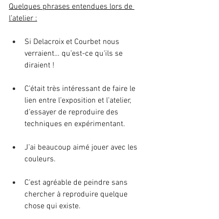
Quelques phrases entendues lors de 
l’atelier :
Si Delacroix et Courbet nous 
verraient… qu’est-ce qu'ils se 
diraient !
C’était très intéressant de faire le 
lien entre l’exposition et l’atelier, 
d’essayer de reproduire des 
techniques en expérimentant.
J’ai beaucoup aimé jouer avec les 
couleurs.
C’est agréable de peindre sans 
chercher à reproduire quelque 
chose qui existe.