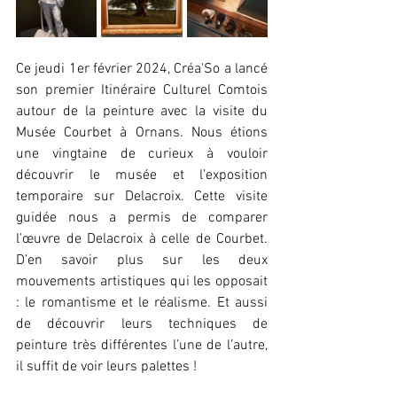
Ce jeudi 1er février 2024, Créa'So a lancé 
son premier Itinéraire Culturel Comtois 
autour de la peinture avec la visite du 
Musée Courbet à Ornans. Nous étions 
une vingtaine de curieux à vouloir 
découvrir le musée et l’exposition 
temporaire sur Delacroix. Cette visite 
guidée nous a permis de comparer 
l’œuvre de Delacroix à celle de Courbet. 
D’en savoir plus sur les deux 
mouvements artistiques qui les opposait 
: le romantisme et le réalisme. Et aussi 
de découvrir leurs techniques de 
peinture très différentes l’une de l’autre, 
il suffit de voir leurs palettes !