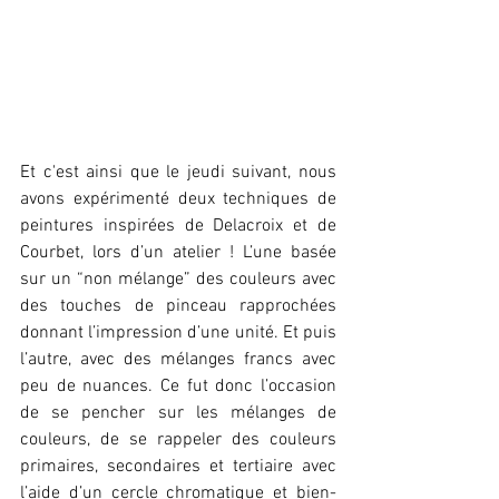
Et c'est ainsi que le jeudi suivant, nous 
avons expérimenté deux techniques de 
peintures inspirées de Delacroix et de 
Courbet, lors d’un atelier ! L’une basée 
sur un “non mélange” des couleurs avec 
des touches de pinceau rapprochées 
donnant l’impression d’une unité. Et puis 
l’autre, avec des mélanges francs avec 
peu de nuances. Ce fut donc l’occasion 
de se pencher sur les mélanges de 
couleurs, de se rappeler des couleurs 
primaires, secondaires et tertiaire avec 
l’aide d’un cercle chromatique et bien-