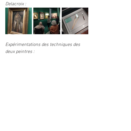
Delacroix :
Expérimentations des techniques des 
deux peintres :