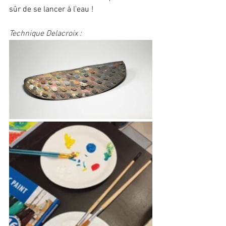
sûr de se lancer à l’eau !
Technique Delacroix :