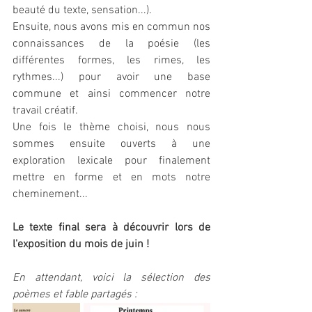
beauté du texte, sensation...).
Ensuite, nous avons mis en commun nos 
connaissances de la poésie (les 
différentes formes, les rimes, les 
rythmes...) pour avoir une base 
commune et ainsi commencer notre 
travail créatif.
Une fois le thème choisi, nous nous 
sommes ensuite ouverts à une 
exploration lexicale pour finalement 
mettre en forme et en mots notre 
cheminement...
Le texte final sera à découvrir lors de 
l'exposition du mois de juin !
En attendant, voici la sélection des 
poèmes et fable partagés :