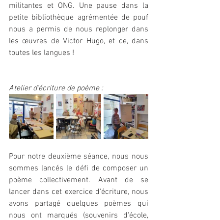
militantes et ONG. Une pause dans la 
petite bibliothèque agrémentée de pouf 
nous a permis de nous replonger dans 
les œuvres de Victor Hugo, et ce, dans 
toutes les langues !
Atelier d'écriture de poème :
Pour notre deuxième séance, nous nous 
sommes lancés le défi de composer un 
poème collectivement. Avant de se 
lancer dans cet exercice d'écriture, nous 
avons partagé quelques poèmes qui 
nous ont marqués (souvenirs d'école, 