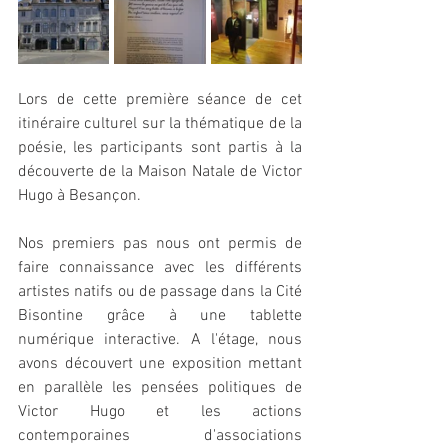
Lors de cette première séance de cet 
itinéraire culturel sur la thématique de la 
poésie, les participants sont partis à la 
découverte de la Maison Natale de Victor 
Hugo à Besançon. 
Nos premiers pas nous ont permis de 
faire connaissance avec les différents 
artistes natifs ou de passage dans la Cité 
Bisontine grâce à une tablette 
numérique interactive. A l'étage, nous 
avons découvert une exposition mettant 
en parallèle les pensées politiques de 
Victor Hugo et les actions 
contemporaines d'associations 