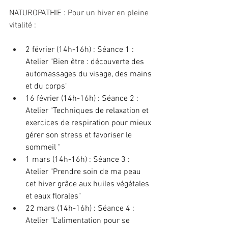
NATUROPATHIE : Pour un hiver en pleine 
vitalité :
2 février (14h-16h) : Séance 1 : 
Atelier "Bien être : découverte des 
automassages du visage, des mains 
et du corps"
16 février (14h-16h) : Séance 2 : 
Atelier "Techniques de relaxation et 
exercices de respiration pour mieux 
gérer son stress et favoriser le 
sommeil "
1 mars (14h-16h) : Séance 3 : 
Atelier "Prendre soin de ma peau 
cet hiver grâce aux huiles végétales 
et eaux florales" 
22 mars (14h-16h) : Séance 4 : 
Atelier "L'alimentation pour se 