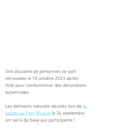
Une douzaine de personnes se sont 
retrouvées le 10 octobre 2023 après-
midi pour confectionner des décorations 
automnales. 
Les éléments naturels récoltés lors de 
la 
balade au Parc Micaud
 le 26 septembre 
ont servi de base aux participants !