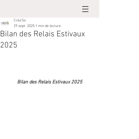
Créa'So
29 sept. 2025
1 min de lecture
Bilan des Relais Estivaux
2025
Bilan des Relais Estivaux 2025