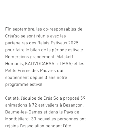
Fin septembre, les co-responsables de 
Créa'so se sont réunis avec les 
partenaires des Relais Estivaux 2025 
pour faire le bilan de la période estivale. 
Remercions grandement, Malakoff 
Humanis, KALIVI (CARSAT et MSA) et les 
Petits Frères des Pauvres qui 
soutiennent depuis 3 ans notre 
programme estival !
Cet été, l'équipe de Créa'So a proposé 59 
animations à 72 estivaliers à Besançon, 
Baume-les-Dames et dans le Pays de 
Montbéliard. 33 nouvelles personnes ont 
rejoins l'association pendant l'été. 