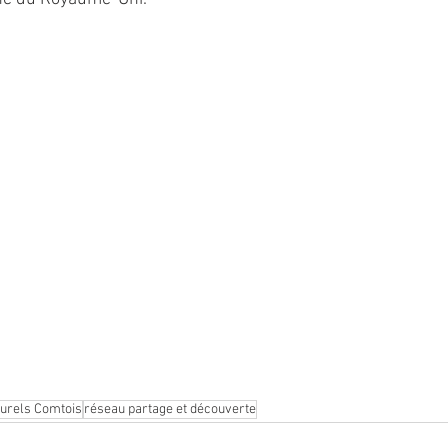
lturels Comtois
réseau partage et découverte