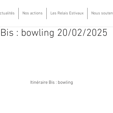
ctualités
Nos actions
Les Relais Estivaux
Nous souten
e Bis : bowling 20/02/2025
Itinéraire Bis : bowling