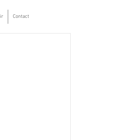
ir
Contact