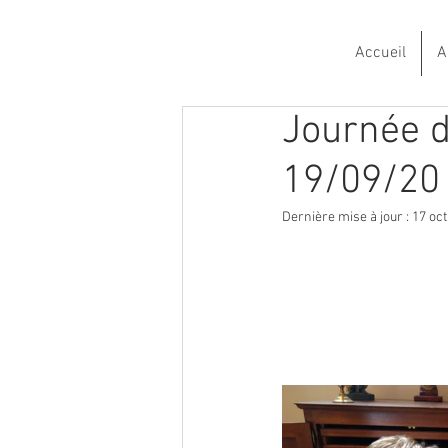
Accueil
A
Journée d
19/09/20
Dernière mise à jour :
17 oct