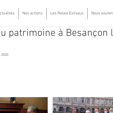
ctualités
Nos actions
Les Relais Estivaux
Nous souten
u patrimoine à Besançon 
. 2020