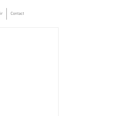
ir
Contact