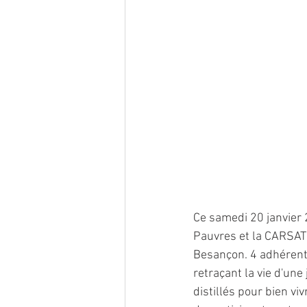
Ce samedi 20 janvier 
Pauvres et la CARSAT 
Besançon. 4 adhérents
retraçant la vie d'un
distillés pour bien viv