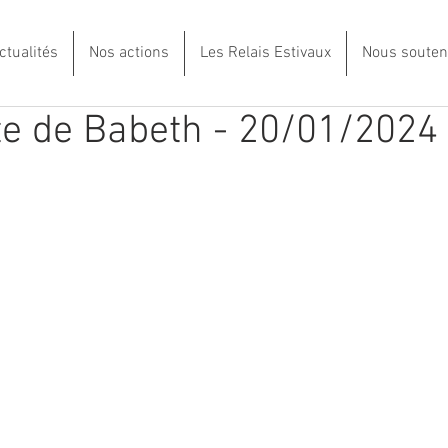
ctualités
Nos actions
Les Relais Estivaux
Nous souten
te de Babeth - 20/01/2024