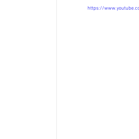
https://www.youtube.