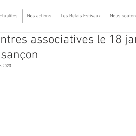
ctualités
Nos actions
Les Relais Estivaux
Nous souten
ntres associatives le 18 ja
esançon
. 2020