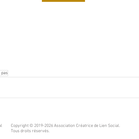
à pas
al
Copyright © 2019-2026 Association Créatrice de Lien Social.
Tous droits réservés.