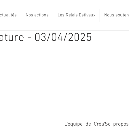
ctualités
Nos actions
Les Relais Estivaux
Nous souten
ature - 03/04/2025
L'équipe de Créa'So propos