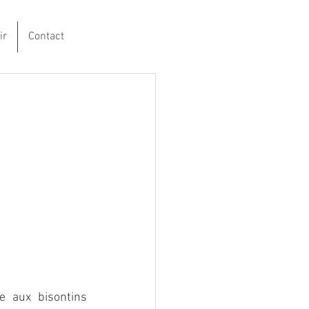
ir
Contact
e aux bisontins 