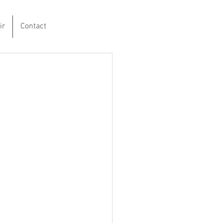
ir
Contact