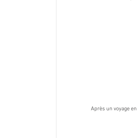
Après un voyage en t