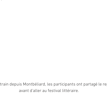
rain depuis Montbéliard, les participants ont partagé le re
avant d'aller au festival littéraire.