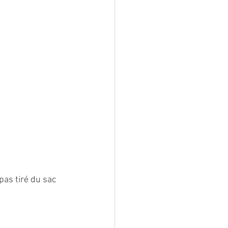
pas tiré du sac 