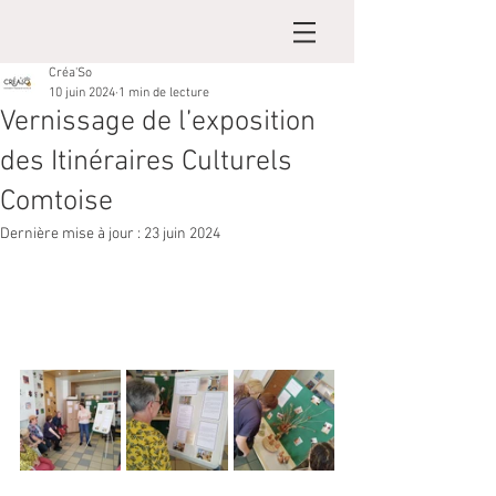
Créa'So
10 juin 2024
1 min de lecture
Vernissage de l’exposition
des Itinéraires Culturels
Comtoise
Dernière mise à jour :
23 juin 2024