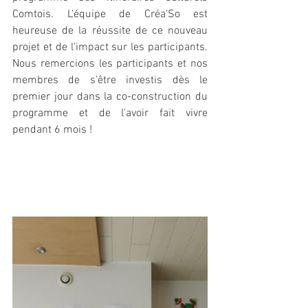
Comtois. L'équipe de Créa'So est 
heureuse de la réussite de ce nouveau 
projet et de l'impact sur les participants. 
Nous remercions les participants et nos 
membres de s'être investis dès le 
premier jour dans la co-construction du 
programme et de l'avoir fait vivre 
pendant 6 mois !