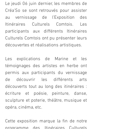
Le jeudi 06 juin dernier, les membres de 
Créa'So se sont retrouvés pour assister 
au vernissage de l’Exposition des 
Itinéraires Culturels Comtois. Les 
participants aux différents Itinéraires 
Culturels Comtois ont pu présenter leurs 
découvertes et réalisations artistiques. 
Les explications de Marine et les 
témoignages des artistes en herbe ont 
permis aux participants du vernissage 
de découvrir les différents arts 
découverts tout au long des itinéraires : 
écriture et poésie, peinture, danse, 
sculpture et poterie, théâtre, musique et 
opéra, cinéma, etc.
Cette exposition marque la fin de notre 
programme des Itinéraires Culturels 